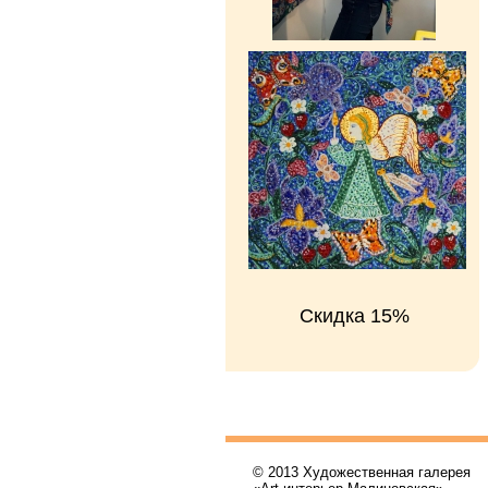
Скидка 15%
© 2013 Художественная галерея