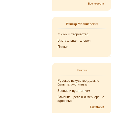
Все новости
Виктор Малиновский
Жизнь и творчество
Виртуальная галерея
Поэзия
Статьи
Русское искусство должно
быть патриотичным
Зрение и пуантилизм
Влияние цвета в интерьере на
здоровье
Все статьи