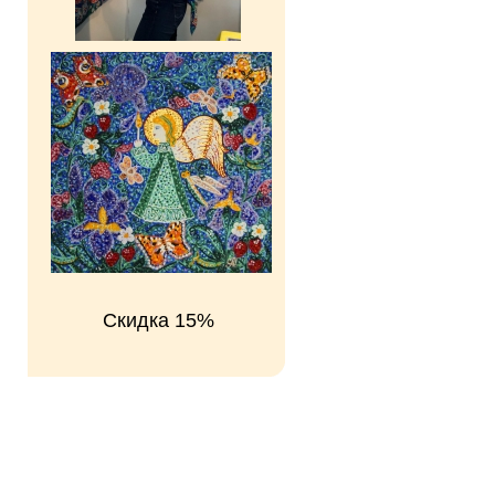
Скидка 15%