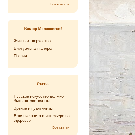
Все новости
Виктор Малиновский
Жизнь и творчество
Виртуальная галерея
Поэзия
Статьи
Русское искусство должно
быть патриотичным
Зрение и пуантилизм
Влияние цвета в интерьере на
здоровье
Все статьи