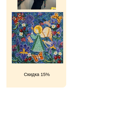
Скидка 15%