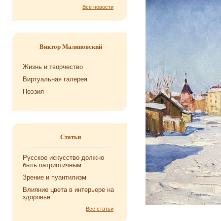
Все новости
Виктор Малиновский
Жизнь и творчество
Виртуальная галерея
Поэзия
Статьи
Русское искусство должно
быть патриотичным
Зрение и пуантилизм
Влияние цвета в интерьере на
здоровье
Все статьи