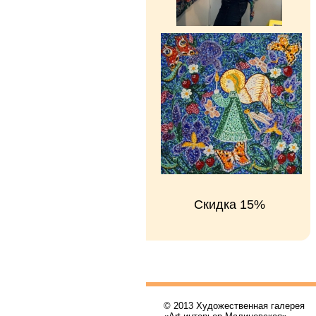
Скидка 15%
© 2013 Художественная галерея