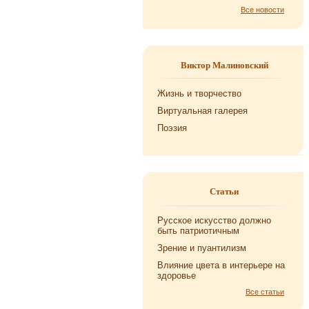
Все новости
Виктор Малиновский
Жизнь и творчество
Виртуальная галерея
Поэзия
Статьи
Русское искусство должно
быть патриотичным
Зрение и пуантилизм
Влияние цвета в интерьере на
здоровье
Все статьи