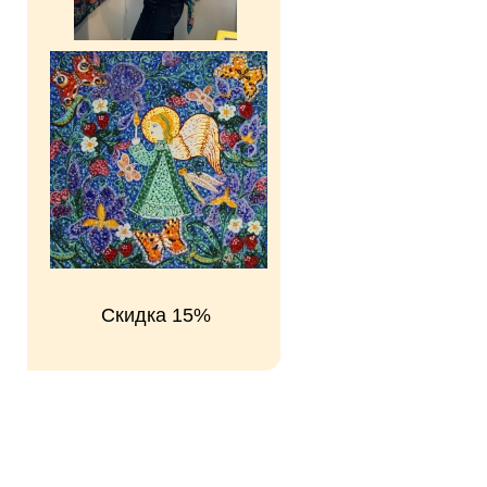
Скидка 15%