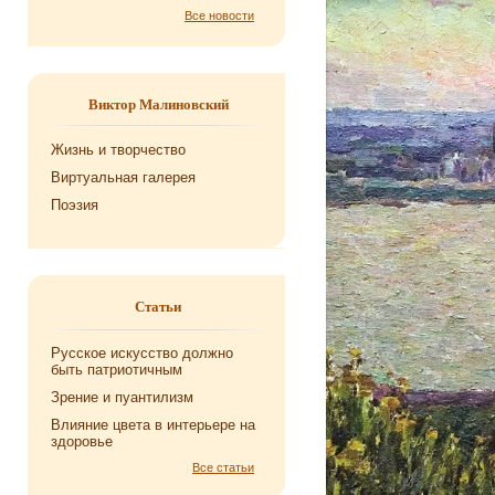
Все новости
Виктор Малиновский
Жизнь и творчество
Виртуальная галерея
Поэзия
Статьи
Русское искусство должно
быть патриотичным
Зрение и пуантилизм
Влияние цвета в интерьере на
здоровье
Все статьи