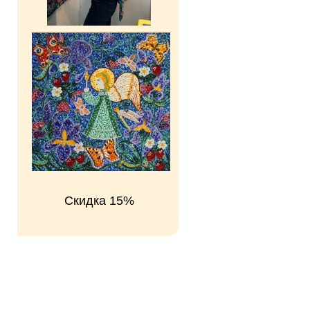
Скидка 15%