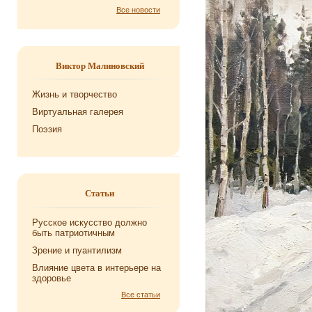
Все новости
Виктор Малиновский
Жизнь и творчество
Виртуальная галерея
Поэзия
Статьи
Русское искусство должно
быть патриотичным
Зрение и пуантилизм
Влияние цвета в интерьере на
здоровье
Все статьи