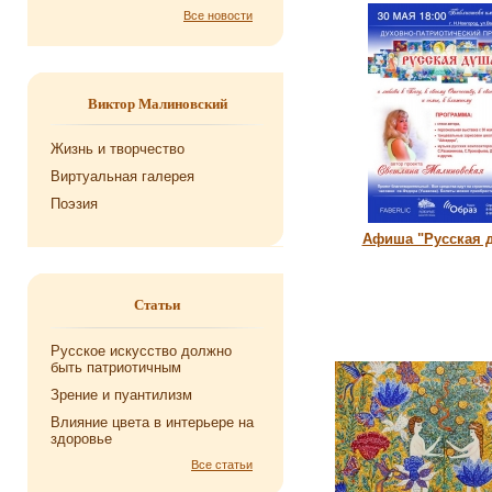
Все новости
Виктор Малиновский
Жизнь и творчество
Виртуальная галерея
Поэзия
Афиша "Русская 
Статьи
Русское искусство должно
быть патриотичным
Зрение и пуантилизм
Влияние цвета в интерьере на
здоровье
Все статьи