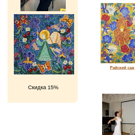
Райский сад
Скидка 15%